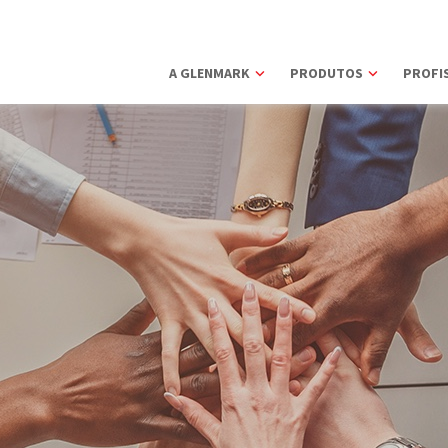
A GLENMARK
PRODUTOS
PROFIS