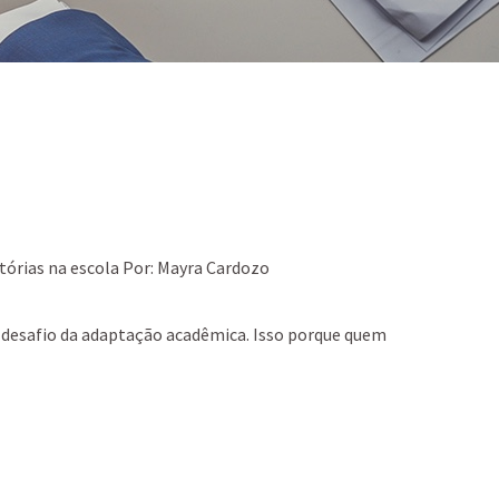
tórias na escola Por: Mayra Cardozo
o desafio da adaptação acadêmica. Isso porque quem