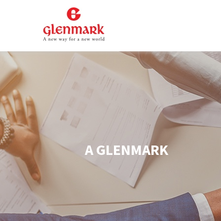
A GLENMARK