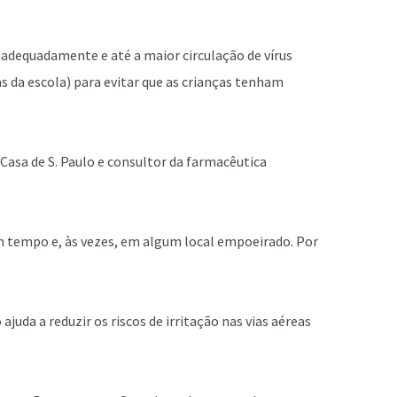
nadequadamente e até a maior circulação de vírus
s da escola) para evitar que as crianças tenham
Casa de S. Paulo e consultor da farmacêutica
m tempo e, às vezes, em algum local empoeirado. Por
 ajuda a reduzir os riscos de irritação nas vias aéreas