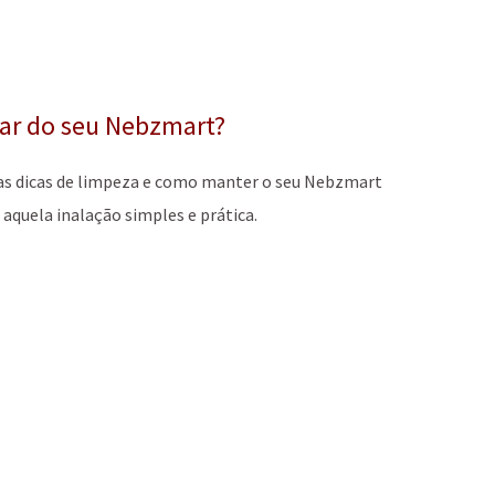
ar do seu Nebzmart?
 as dicas de limpeza e como manter o seu Nebzmart
aquela inalação simples e prática.