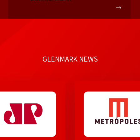
GLENMARK NEWS