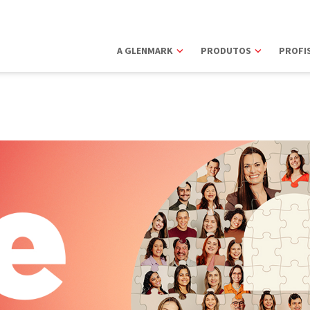
A GLENMARK
PRODUTOS
PROFIS